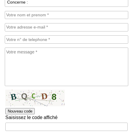
Nouveau code
Saisissez le code affiché