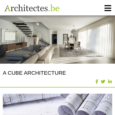
A CUBE ARCHITECTURE