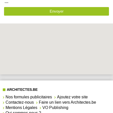
---
Envoyer
ARCHITECTES.BE
Nos formules publicitaires
Ajoutez votre site
Contactez-nous
Faire un lien vers Architectes.be
Mentions Légales
VO Publishing
Qui sommes nous ?