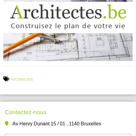
Architectes
Contactez-nous
Av Henry Dunant 15 / 01 , 1140 Bruxelles