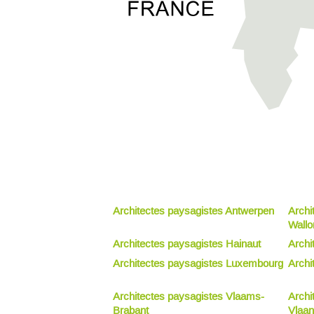
Architectes paysagistes Antwerpen
Archi
Wallo
Architectes paysagistes Hainaut
Archi
Architectes paysagistes Luxembourg
Archi
Architectes paysagistes Vlaams-
Archi
Brabant
Vlaan